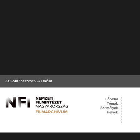
231-240
/ összesen 241 találat
Főoldal
Témák
Személyek
Helyek