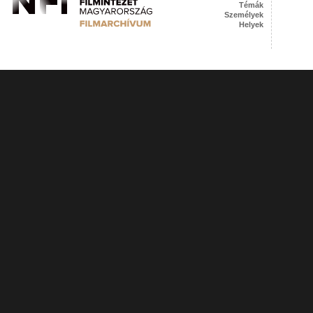
Témák
Személyek
Helyek