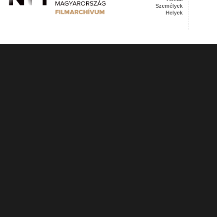
Személyek
Helyek