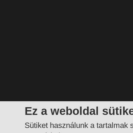
Ez a weboldal sütik
Sütiket használunk a tartalmak