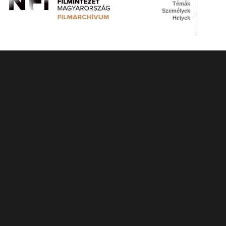
Témák
Személyek
Helyek