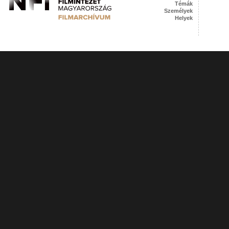
Témák
Személyek
Helyek