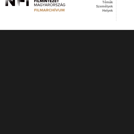
Témák
Személyek
Helyek