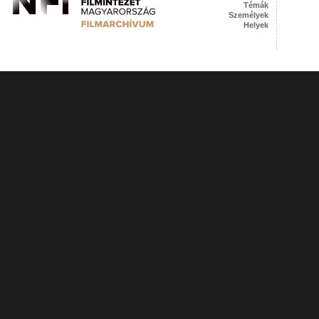
Témák
Személyek
Helyek