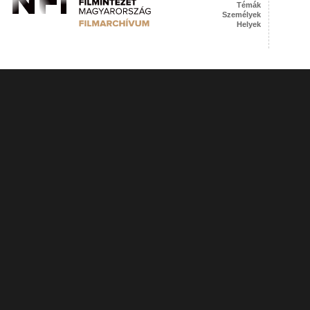
Témák
Személyek
Helyek