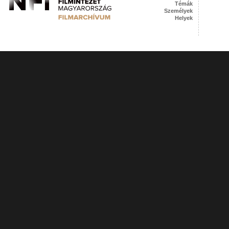
Témák
Személyek
Helyek