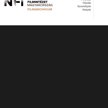
Témák
Személyek
Helyek