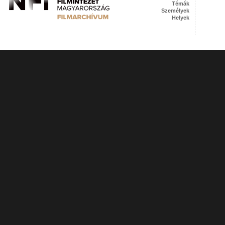
Témák
Személyek
Helyek