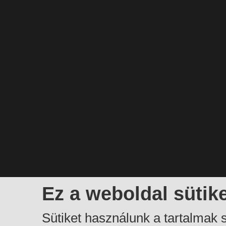
Ez a weboldal sütik
Sütiket használunk a tartalmak