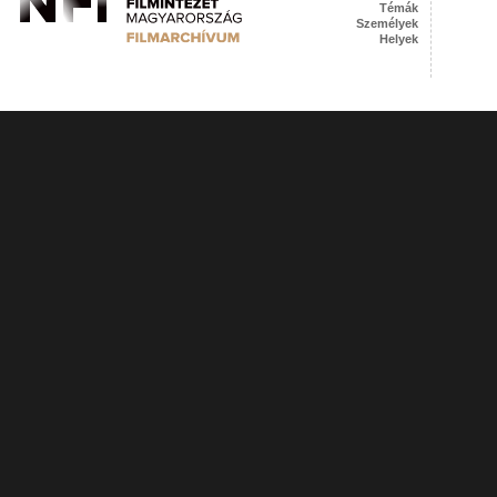
Témák
Személyek
Helyek