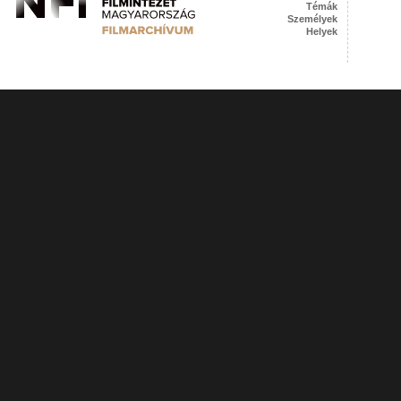
Témák
Személyek
Helyek