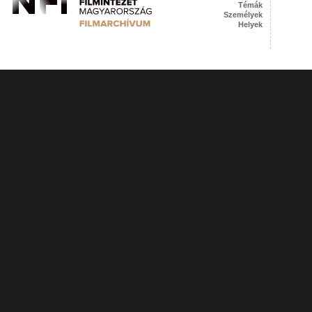
Témák
Személyek
Helyek