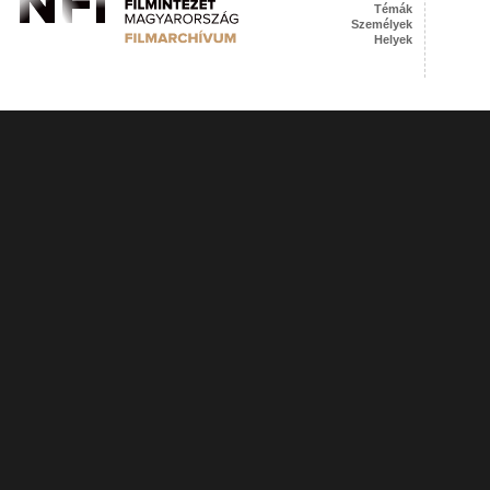
Témák
Személyek
Helyek