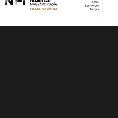
Témák
Személyek
Helyek