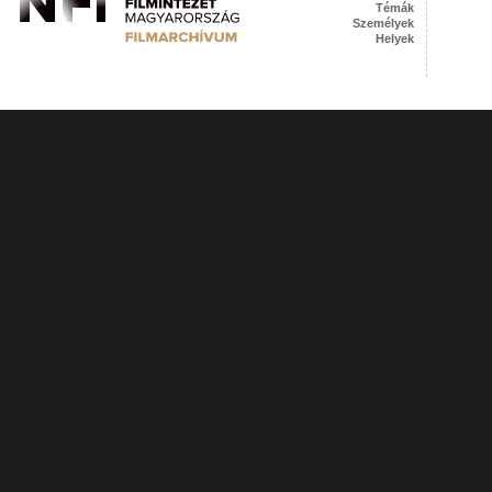
Témák
Személyek
Helyek