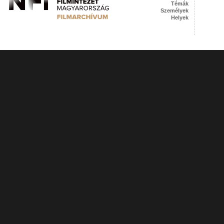
Témák
Személyek
Helyek