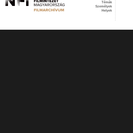
Témák
Személyek
Helyek