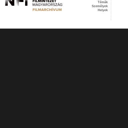
Témák
Személyek
Helyek