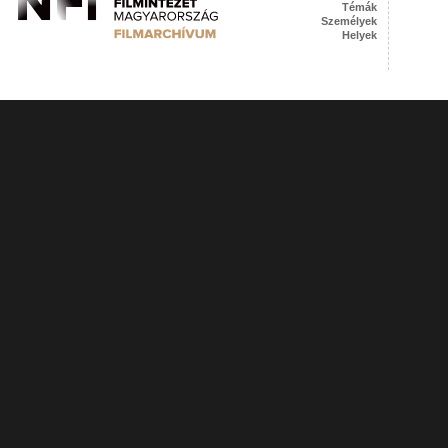
Témák
Személyek
Helyek