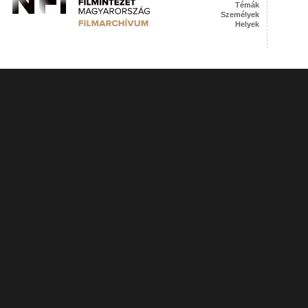
Témák
Személyek
Helyek