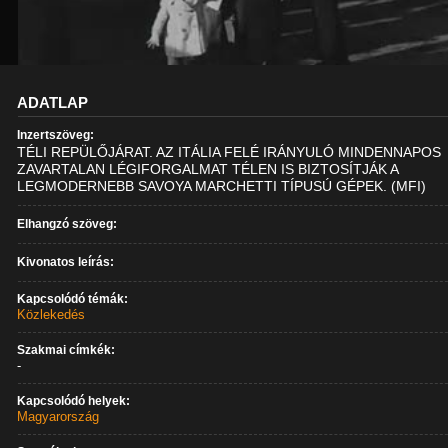
ADATLAP
Inzertszöveg:
TÉLI REPÜLŐJÁRAT. AZ ITÁLIA FELÉ IRÁNYULÓ MINDENNAPOS
ZAVARTALAN LÉGIFORGALMAT TÉLEN IS BIZTOSÍTJÁK A
LEGMODERNEBB SAVOYA MARCHETTI TÍPUSÚ GÉPEK. (MFI)
Elhangzó szöveg:
Kivonatos leírás:
Kapcsolódó témák:
Közlekedés
Szakmai címkék:
-
Kapcsolódó helyek:
Magyarország