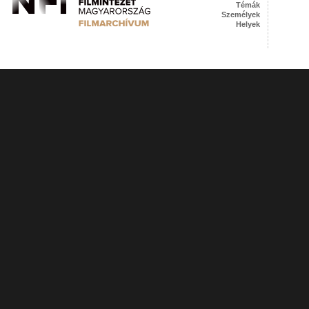
Témák
Személyek
Helyek