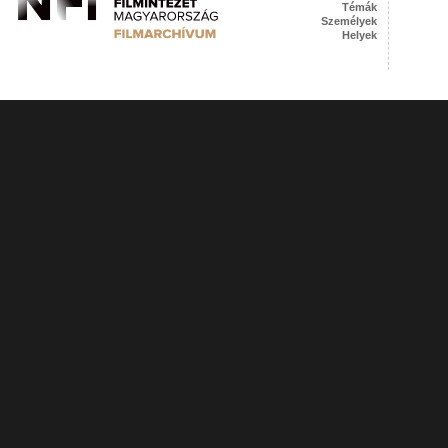
Témák
Személyek
Helyek