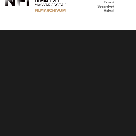
Témák
Személyek
Helyek