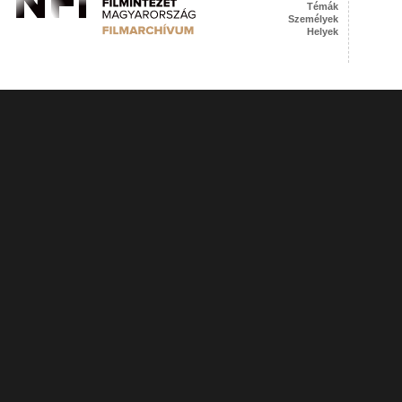
Témák
Személyek
Helyek