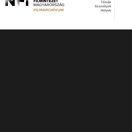
Témák
Személyek
Helyek