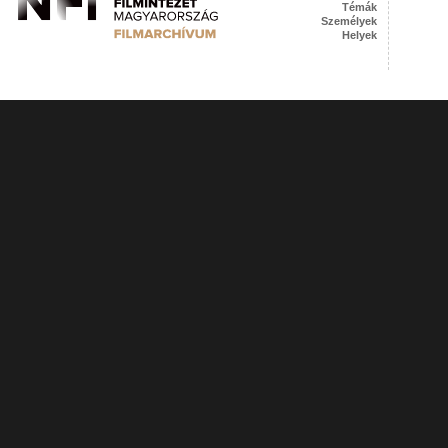
Témák
Személyek
Helyek