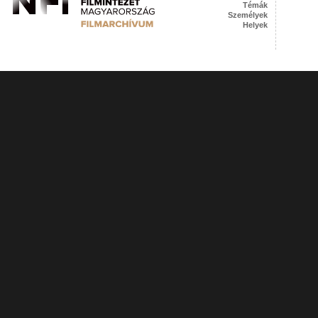
Témák
Személyek
Helyek