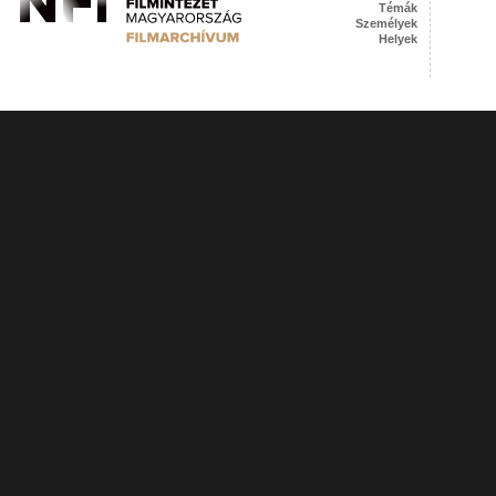
Témák
Személyek
Helyek