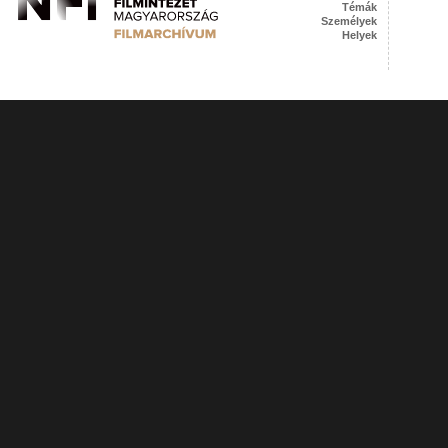
Témák
Személyek
Helyek