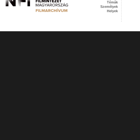
Témák
Személyek
Helyek