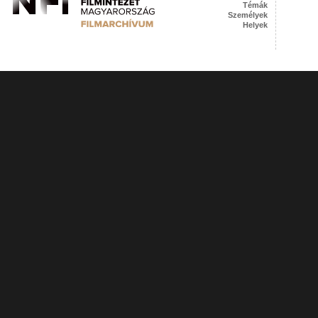
Témák
Személyek
Helyek