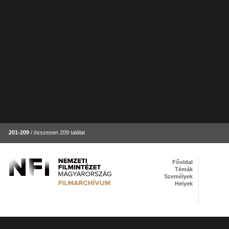
201-209
/ összesen 209 találat
Főoldal
Témák
Személyek
Helyek