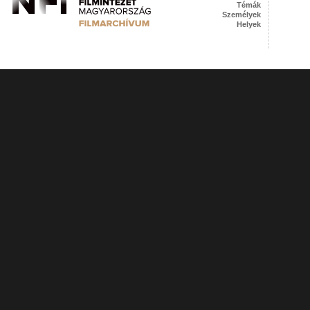
Témák
Személyek
Helyek