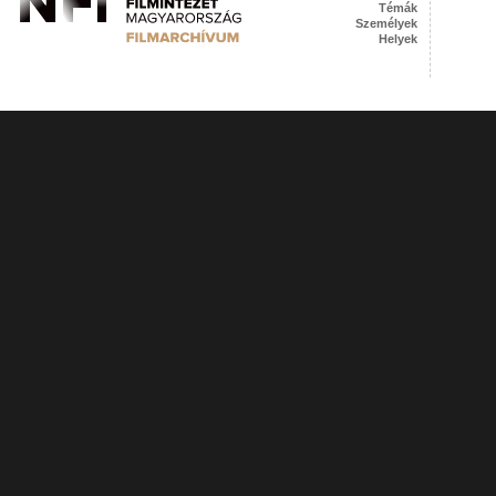
Témák
Személyek
Helyek