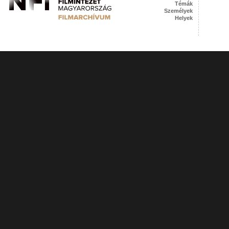
Témák
Személyek
Helyek