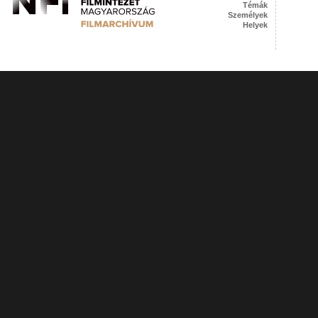
Témák
Személyek
Helyek