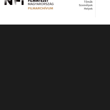
Témák
Személyek
Helyek