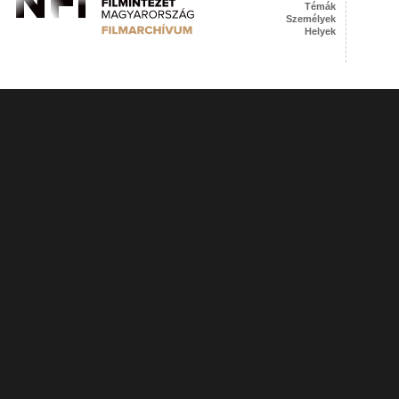
Témák
Személyek
Helyek