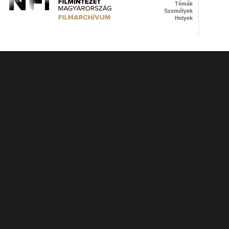
Témák
Személyek
Helyek