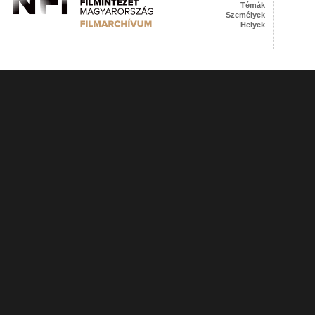
Témák
Személyek
Helyek