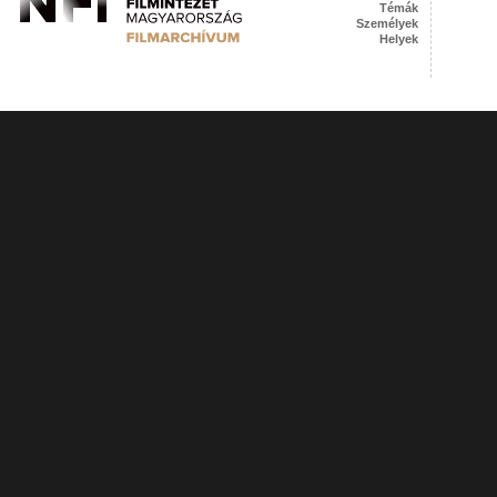
Témák
Személyek
Helyek