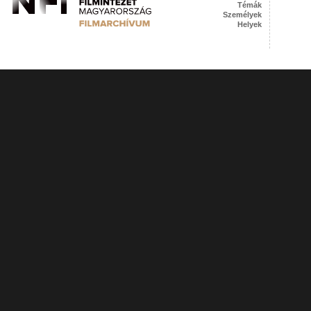
Témák
Személyek
Helyek