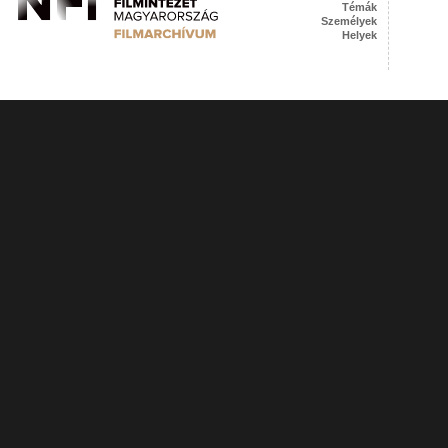
Témák
Személyek
Helyek