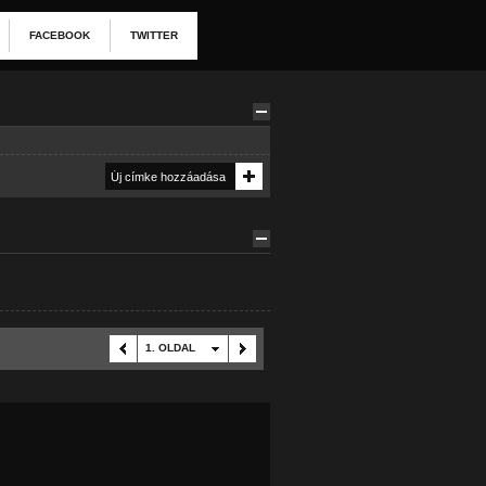
FACEBOOK
TWITTER
1. OLDAL