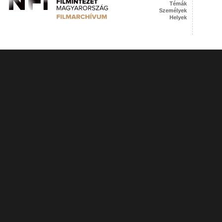
Témák
Személyek
Helyek